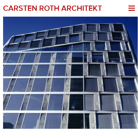
CARSTEN ROTH ARCHITEKT