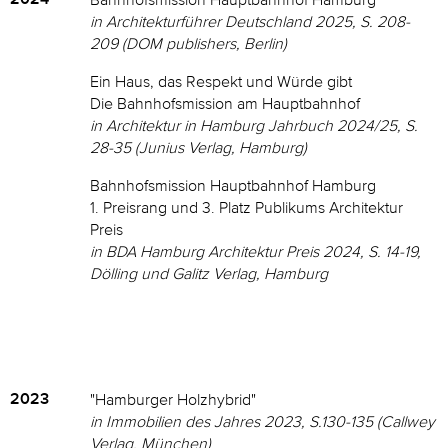
Bahnhofsmission Hauptbahnhof Hamburg
in Architekturführer Deutschland 2025, S. 208-
209 (DOM publishers, Berlin)
Ein Haus, das Respekt und Würde gibt
Die Bahnhofsmission am Hauptbahnhof
in Architektur in Hamburg Jahrbuch 2024/25, S.
28-35 (Junius Verlag, Hamburg)
Bahnhofsmission Hauptbahnhof Hamburg
1. Preisrang und 3. Platz Publikums Architektur
Preis
in BDA Hamburg Architektur Preis 2024, S. 14-19,
Dölling und Galitz Verlag, Hamburg
2023
"Hamburger Holzhybrid"
in Immobilien des Jahres 2023, S.130-135 (Callwey
Verlag, München)