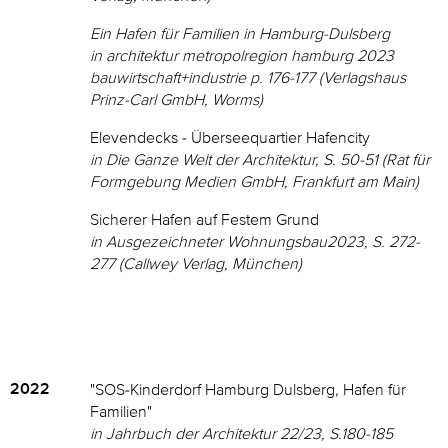
Ein Hafen für Familien in Hamburg-Dulsberg
in architektur metropolregion hamburg 2023
bauwirtschaft+industrie p. 176-177 (Verlagshaus
Prinz-Carl GmbH, Worms)
Elevendecks - Überseequartier Hafencity
in Die Ganze Welt der Architektur, S. 50-51 (Rat für
Formgebung Medien GmbH, Frankfurt am Main)
Sicherer Hafen auf Festem Grund
in Ausgezeichneter Wohnungsbau2023, S. 272-
277
(Callwey Verlag, München)
2022
"SOS-Kinderdorf Hamburg Dulsberg, Hafen für
Familien"
in Jahrbuch der Architektur 22/23, S.180-185