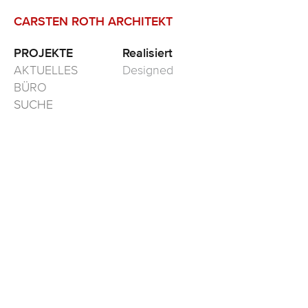
CARSTEN ROTH ARCHITEKT
PROJEKTE
Realisiert
AKTUELLES
Designed
BÜRO