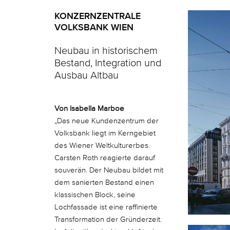
KONZERNZENTRALE
VOLKSBANK WIEN
Neubau in historischem
Bestand, Integration und
Ausbau Altbau
Von Isabella Marboe
„Das neue Kundenzentrum der
Volksbank liegt im Kerngebiet
des Wiener Weltkulturerbes.
Carsten Roth reagierte darauf
souverän. Der Neubau bildet mit
dem sanierten Bestand einen
klassischen Block, seine
Lochfassade ist eine raffinierte
Transformation der Gründerzeit.